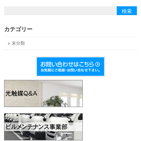
カテゴリー
未分類