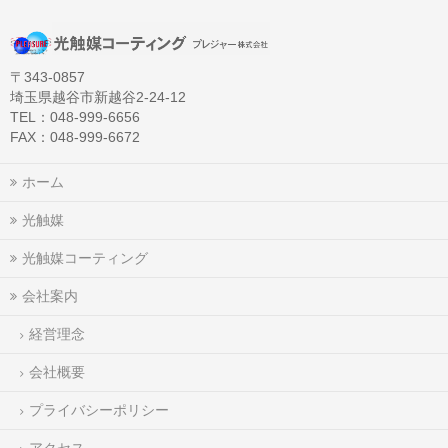
〒343-0857
埼玉県越谷市新越谷2-24-12
TEL：048-999-6656
FAX：048-999-6672
ホーム
光触媒
光触媒コーティング
会社案内
経営理念
会社概要
プライバシーポリシー
アクセス