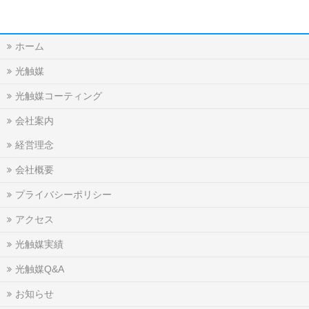
ホーム
光触媒
光触媒コーティング
会社案内
経営理念
会社概要
プライバシーポリシー
アクセス
光触媒実績
光触媒Q&A
お知らせ